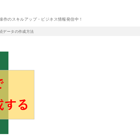
C操作のスキルアップ・ビジネス情報発信中！
連続データの作成方法