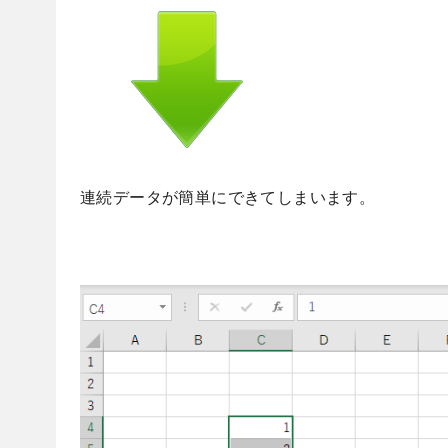
連続データが簡単にできてしまいます。