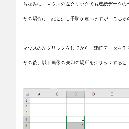
ちなみに、マウスの左クリックでも連続データの
その場合は上記と少し手順が違いますが、こちら
マウスの左クリックをしてから、連続データを作
その後、以下画像の矢印の場所をクリックすると