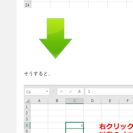
そうすると、