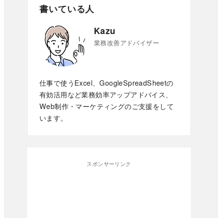
書いている人
Kazu
業務改善アドバイザー
仕事で使うExcel、GoogleSpreadSheetの
有効活用など業務効率アップアドバイス、
Web制作・マーケティングのご支援をして
います。
スポンサーリンク