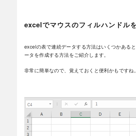
excelでマウスのフィルハンド
excelの表で連続データする方法はいくつかあ
ータを作成する方法をご紹介します。
非常に簡単なので、覚えておくと便利かもですね